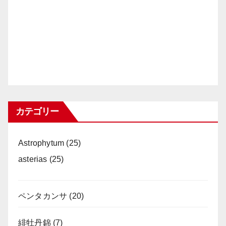
カテゴリー
Astrophytum
(25)
asterias
(25)
ペンタカンサ
(20)
緋牡丹錦
(7)