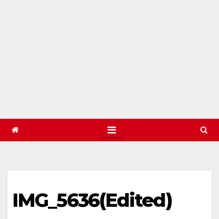
IMG_5636(Edited)