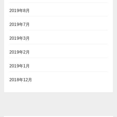
2019年8月
2019年7月
2019年3月
2019年2月
2019年1月
2018年12月