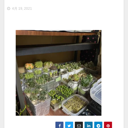
4月 19, 2021