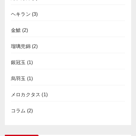
ヘキラン
(3)
金鯱
(2)
瑠璃兜錦
(2)
銀冠玉
(1)
烏羽玉
(1)
メロカクタス
(1)
コラム
(2)