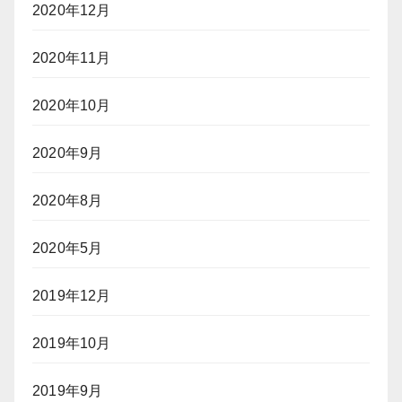
2020年12月
2020年11月
2020年10月
2020年9月
2020年8月
2020年5月
2019年12月
2019年10月
2019年9月