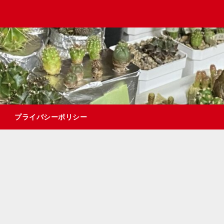
プライバシーポリシー