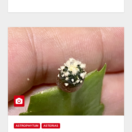
ASTROPHYTUM
ASTERIAS