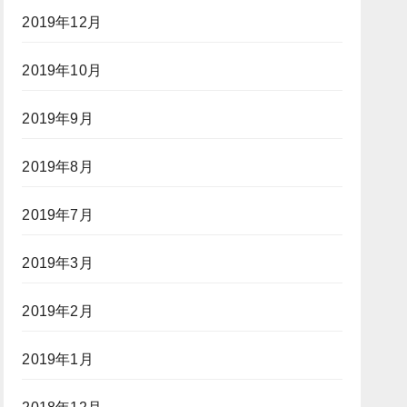
2019年12月
2019年10月
2019年9月
2019年8月
2019年7月
2019年3月
2019年2月
2019年1月