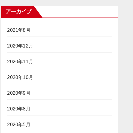
アーカイブ
2021年8月
2020年12月
2020年11月
2020年10月
2020年9月
2020年8月
2020年5月