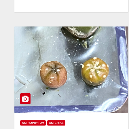
ASTROPHYTUM
ASTERIAS