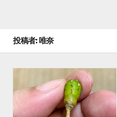
投稿者:
唯奈