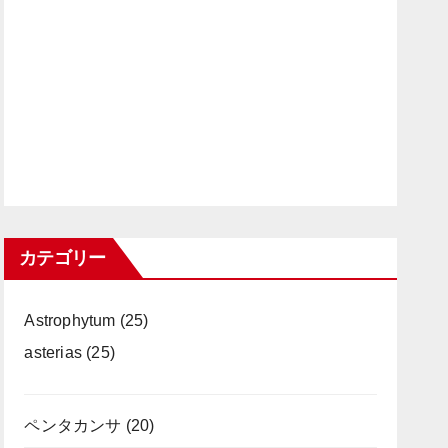
カテゴリー
Astrophytum
(25)
asterias
(25)
ペンタカンサ
(20)