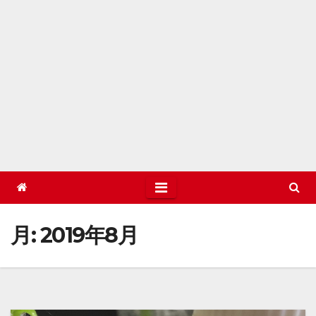
月:
2019年8月