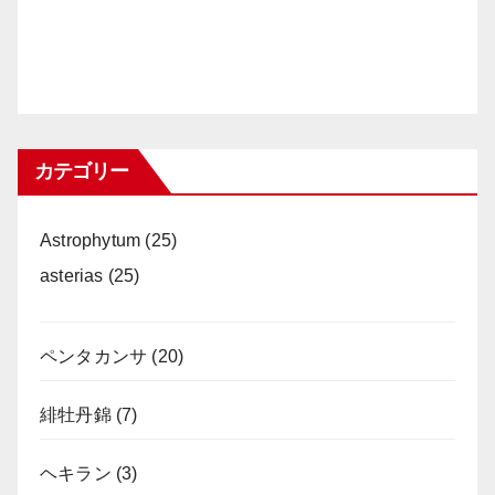
カテゴリー
Astrophytum
(25)
asterias
(25)
ペンタカンサ
(20)
緋牡丹錦
(7)
ヘキラン
(3)