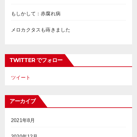
もしかして：赤腐れ病
メロカクタスも蒔きました
TWITTER でフォロー
ツイート
アーカイブ
2021年8月
2020年12月