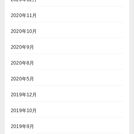
2020年11月
2020年10月
2020年9月
2020年8月
2020年5月
2019年12月
2019年10月
2019年9月