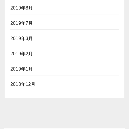
2019年8月
2019年7月
2019年3月
2019年2月
2019年1月
2018年12月