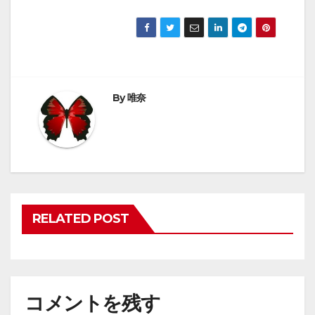
By
唯奈
RELATED POST
コメントを残す