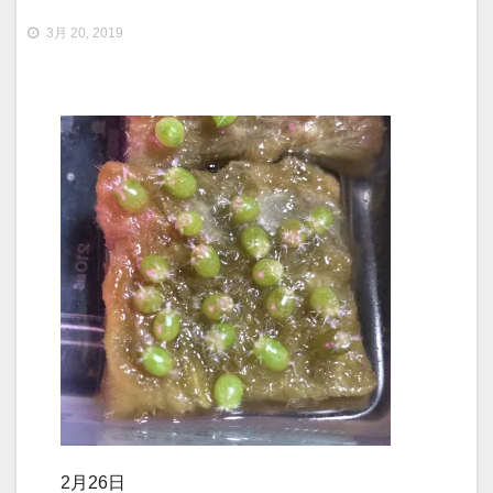
3月 20, 2019
2月26日