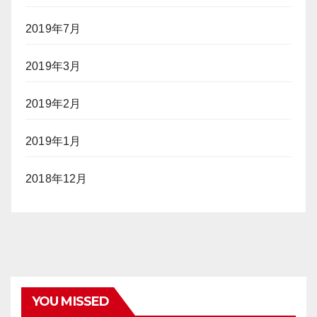
2019年7月
2019年3月
2019年2月
2019年1月
2018年12月
YOU MISSED