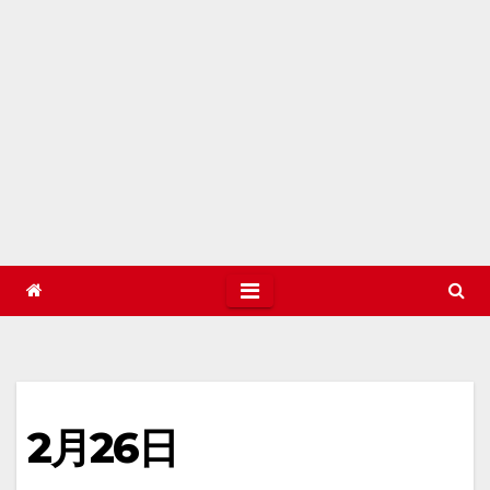
2月26日