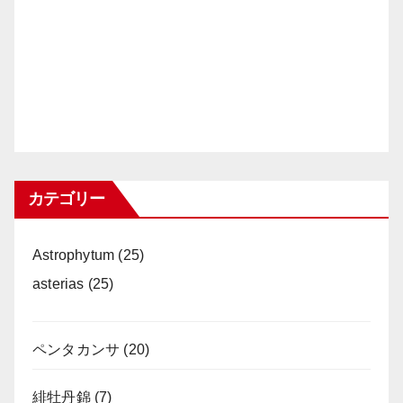
カテゴリー
Astrophytum
(25)
asterias
(25)
ペンタカンサ
(20)
緋牡丹錦
(7)