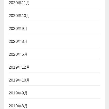
2020年11月
2020年10月
2020年9月
2020年8月
2020年5月
2019年12月
2019年10月
2019年9月
2019年8月