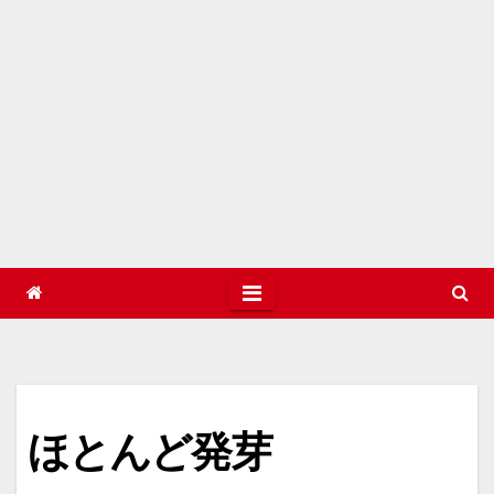
ほとんど発芽