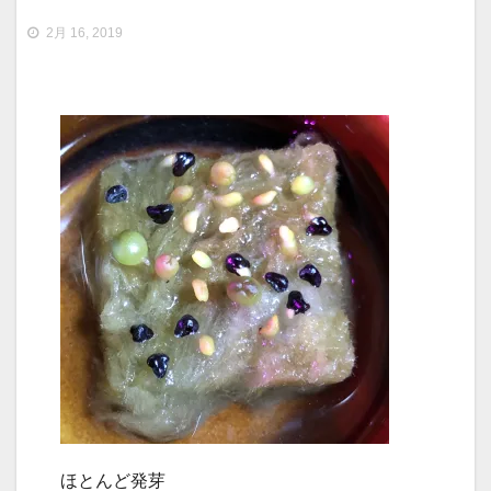
2月 16, 2019
ほとんど発芽