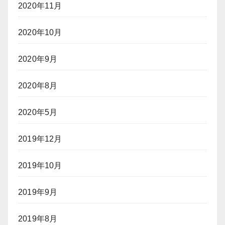
2020年11月
2020年10月
2020年9月
2020年8月
2020年5月
2019年12月
2019年10月
2019年9月
2019年8月