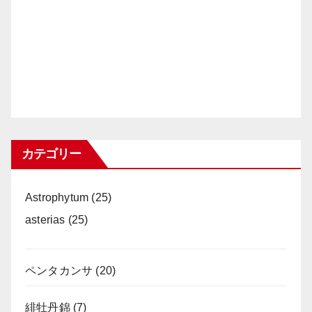
カテゴリー
Astrophytum
(25)
asterias
(25)
ペンタカンサ
(20)
緋牡丹錦
(7)