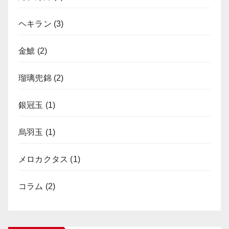
ヘキラン
(3)
金鯱
(2)
瑠璃兜錦
(2)
銀冠玉
(1)
烏羽玉
(1)
メロカクタス
(1)
コラム
(2)