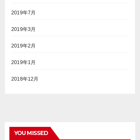
2019年7月
2019年3月
2019年2月
2019年1月
2018年12月
YOU MISSED