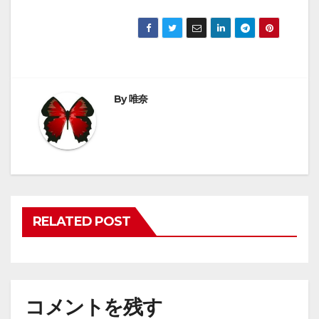
By
唯奈
RELATED POST
コメントを残す