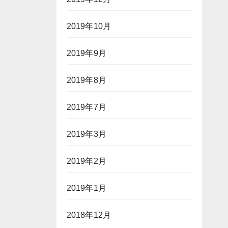
2019年10月
2019年9月
2019年8月
2019年7月
2019年3月
2019年2月
2019年1月
2018年12月