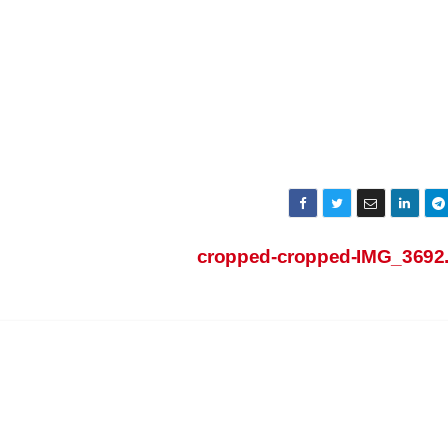
cropped-cropped-IMG_3692.