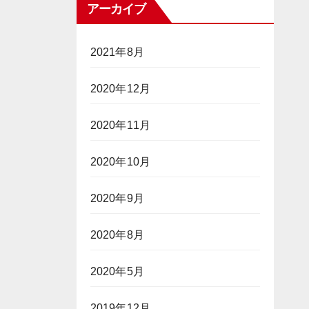
アーカイブ
2021年8月
2020年12月
2020年11月
2020年10月
2020年9月
2020年8月
2020年5月
2019年12月