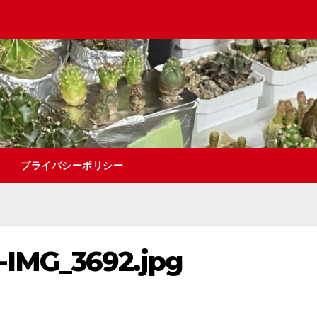
プライバシーポリシー
-IMG_3692.jpg