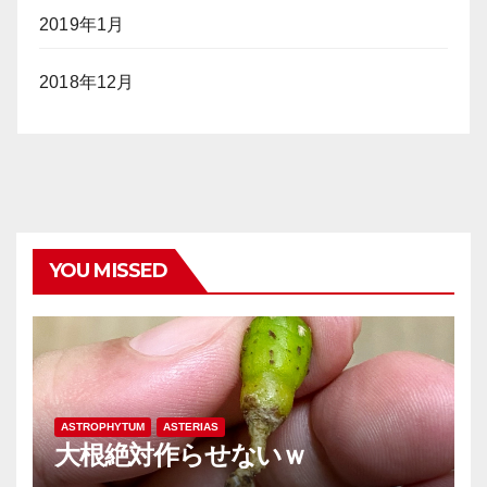
2019年1月
2018年12月
YOU MISSED
ASTROPHYTUM
ASTERIAS
大根絶対作らせないｗ