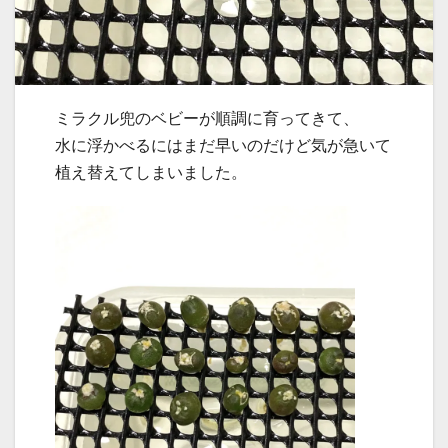
ミラクル兜のベビーが順調に育ってきて、
水に浮かべるにはまだ早いのだけど気が急いて
植え替えてしまいました。