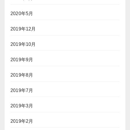
2020年5月
2019年12月
2019年10月
2019年9月
2019年8月
2019年7月
2019年3月
2019年2月