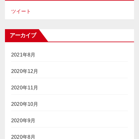
ツイート
アーカイブ
2021年8月
2020年12月
2020年11月
2020年10月
2020年9月
2020年8月