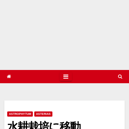
ASTROPHYTUM
ASTERIAS
水耕栽培に移動