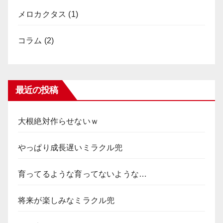
メロカクタス
(1)
コラム
(2)
最近の投稿
大根絶対作らせないｗ
やっぱり成長遅いミラクル兜
育ってるような育ってないような…
将来が楽しみなミラクル兜