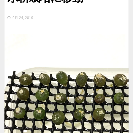
9月 24, 2019