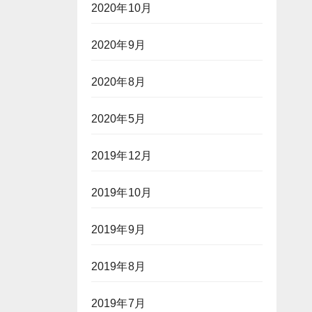
2020年10月
2020年9月
2020年8月
2020年5月
2019年12月
2019年10月
2019年9月
2019年8月
2019年7月