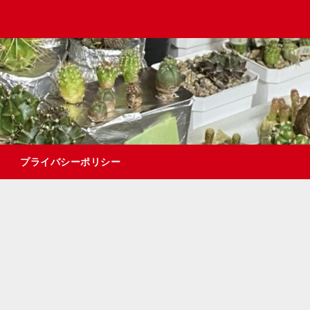
プライバシーポリシー