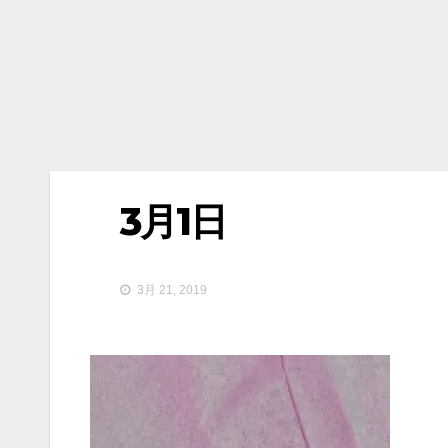
3月1日
3月 21, 2019