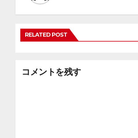
RELATED POST
コメントを残す