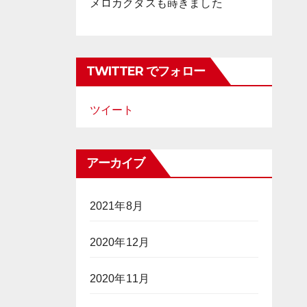
メロカクタスも蒔きました
TWITTER でフォロー
ツイート
アーカイブ
2021年8月
2020年12月
2020年11月