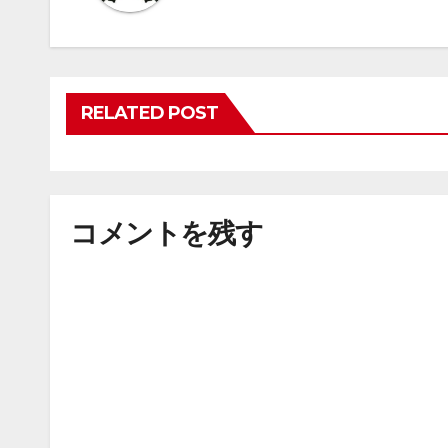
RELATED POST
コメントを残す