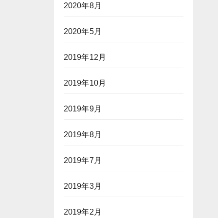
2020年8月
2020年5月
2019年12月
2019年10月
2019年9月
2019年8月
2019年7月
2019年3月
2019年2月