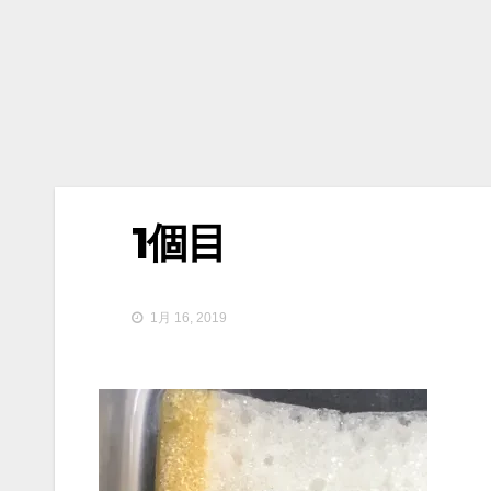
1個目
1月 16, 2019