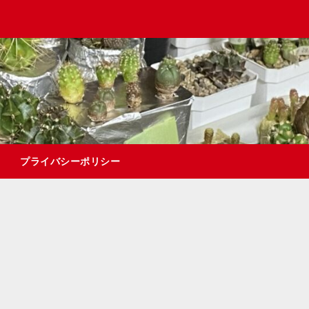
プライバシーポリシー