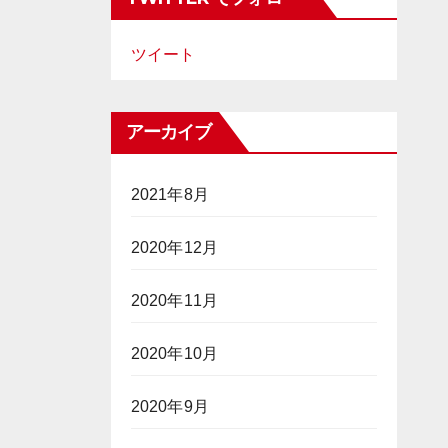
ツイート
アーカイブ
2021年8月
2020年12月
2020年11月
2020年10月
2020年9月