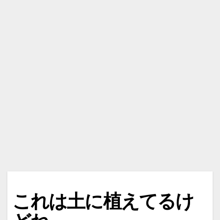
これは土に植えてるけ