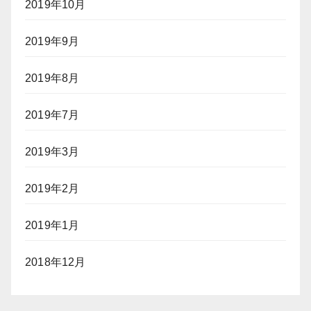
2019年10月
2019年9月
2019年8月
2019年7月
2019年3月
2019年2月
2019年1月
2018年12月