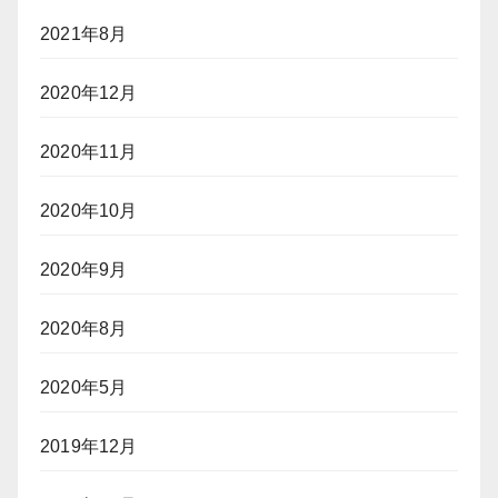
2021年8月
2020年12月
2020年11月
2020年10月
2020年9月
2020年8月
2020年5月
2019年12月