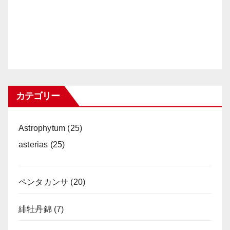
カテゴリー
Astrophytum
(25)
asterias
(25)
ペンタカンサ
(20)
緋牡丹錦
(7)