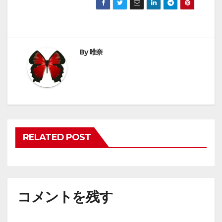
By
唯奈
RELATED POST
コメントを残す