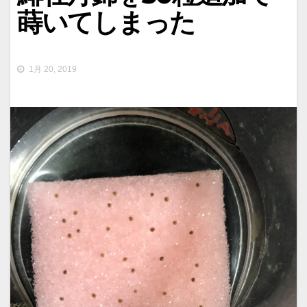
蒔いてしまった
1月 20, 2019