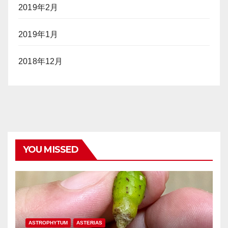
2019年2月
2019年1月
2018年12月
YOU MISSED
ASTROPHYTUM
ASTERIAS