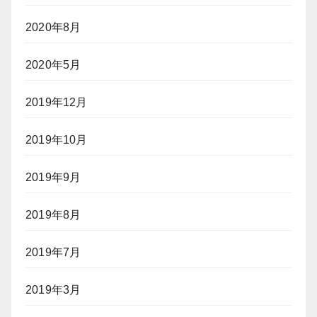
2020年8月
2020年5月
2019年12月
2019年10月
2019年9月
2019年8月
2019年7月
2019年3月