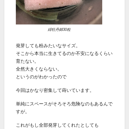
緋牡丹錦30粒
発芽しても粉みたいなサイズ。
そこから本当に生きてるのか不安になるくらい
育たない。
全然大きくならない。
というのがわかったので
今回はかなり密集して蒔いています。
単純にスペースがそろそろ危険なのもあるんで
すが。
これがもし全部発芽してくれたとしても