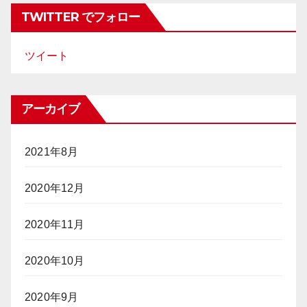
TWITTER でフォロー
ツイート
アーカイブ
2021年8月
2020年12月
2020年11月
2020年10月
2020年9月