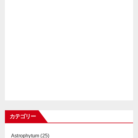
カテゴリー
Astrophytum
(25)