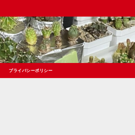
プライバシーポリシー