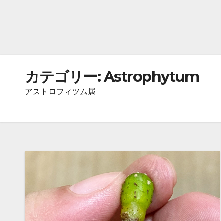
カテゴリー:
Astrophytum
アストロフィツム属