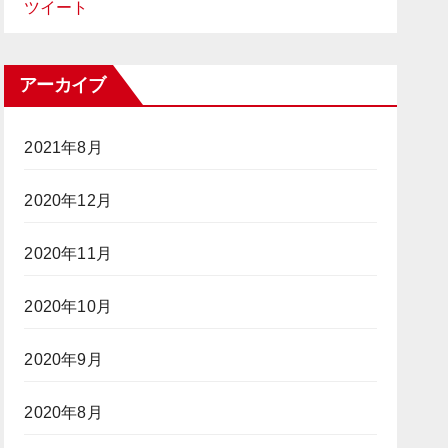
ツイート
アーカイブ
2021年8月
2020年12月
2020年11月
2020年10月
2020年9月
2020年8月