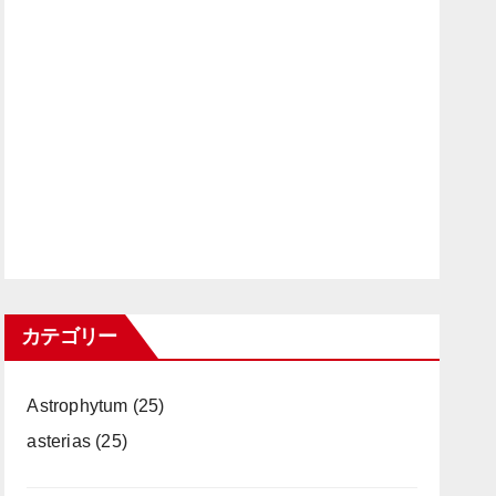
カテゴリー
Astrophytum
(25)
asterias
(25)