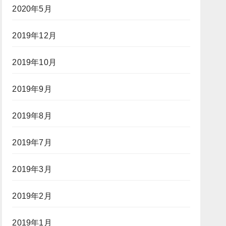
2020年5月
2019年12月
2019年10月
2019年9月
2019年8月
2019年7月
2019年3月
2019年2月
2019年1月