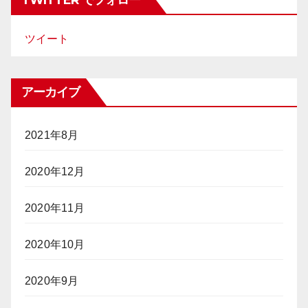
TWITTER でフォロー
ツイート
アーカイブ
2021年8月
2020年12月
2020年11月
2020年10月
2020年9月