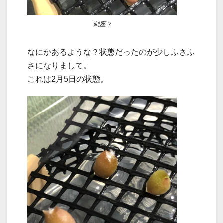
刺座？
なにかあるような？状態だったのが少しふさふ
さになりまして。
これは2月5日の状態。