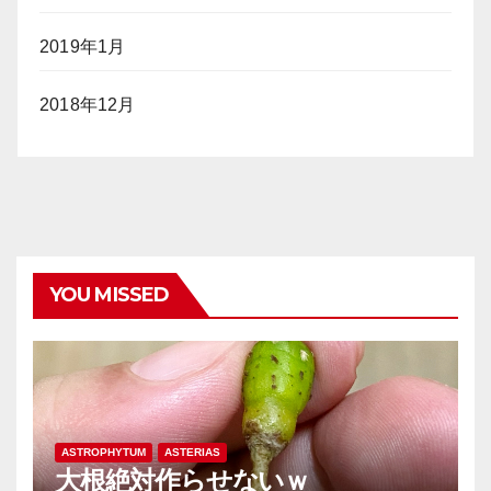
2019年1月
2018年12月
YOU MISSED
ASTROPHYTUM
ASTERIAS
大根絶対作らせないｗ