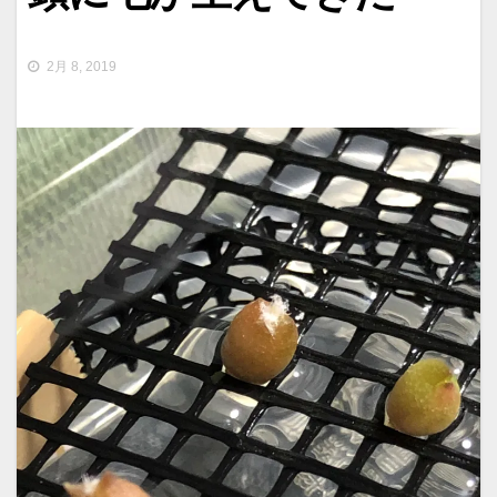
2月 8, 2019