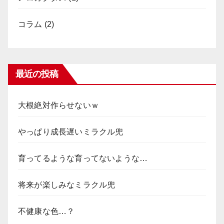
コラム
(2)
最近の投稿
大根絶対作らせないｗ
やっぱり成長遅いミラクル兜
育ってるような育ってないような…
将来が楽しみなミラクル兜
不健康な色…？