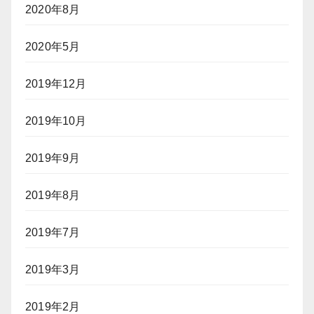
2020年8月
2020年5月
2019年12月
2019年10月
2019年9月
2019年8月
2019年7月
2019年3月
2019年2月