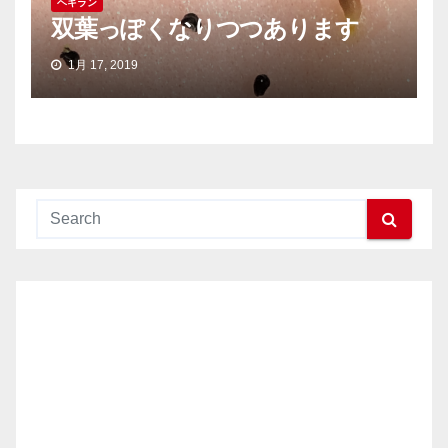
ヘキラン
双葉っぽくなりつつあります
1月 17, 2019