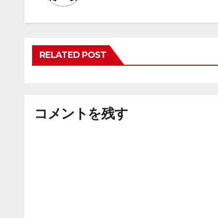
RELATED POST
コメントを残す