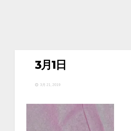
3月1日
3月 21, 2019