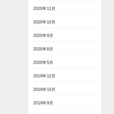
2020年11月
2020年10月
2020年9月
2020年8月
2020年5月
2019年12月
2019年10月
2019年9月