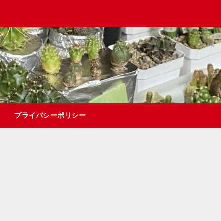
プライバシーポリシー