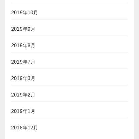
2019年10月
2019年9月
2019年8月
2019年7月
2019年3月
2019年2月
2019年1月
2018年12月