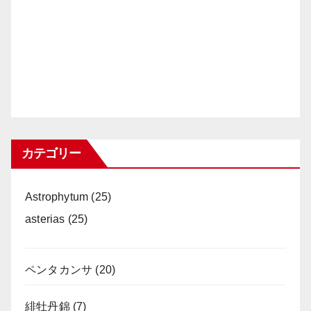
カテゴリー
Astrophytum
(25)
asterias
(25)
ペンタカンサ
(20)
緋牡丹錦
(7)