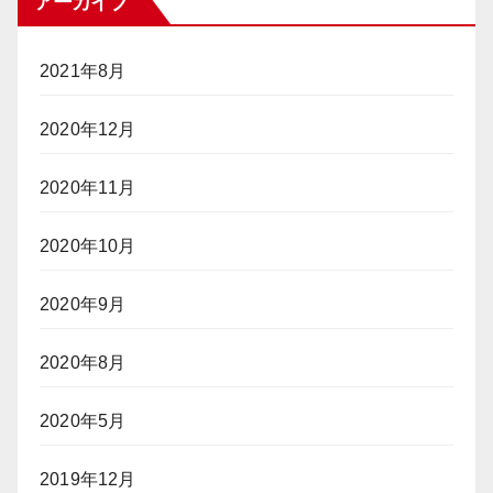
アーカイブ
2021年8月
2020年12月
2020年11月
2020年10月
2020年9月
2020年8月
2020年5月
2019年12月