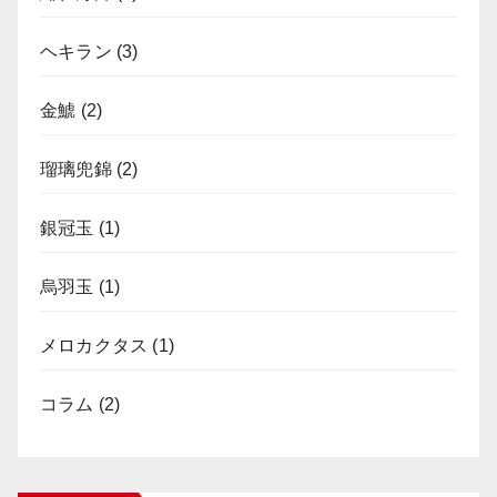
ヘキラン
(3)
金鯱
(2)
瑠璃兜錦
(2)
銀冠玉
(1)
烏羽玉
(1)
メロカクタス
(1)
コラム
(2)