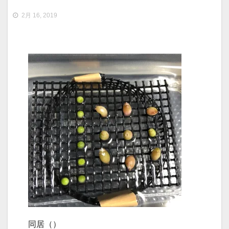
2月 16, 2019
同居（）