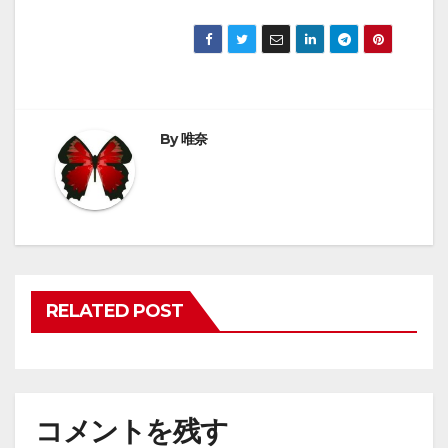
By
唯奈
RELATED POST
コメントを残す