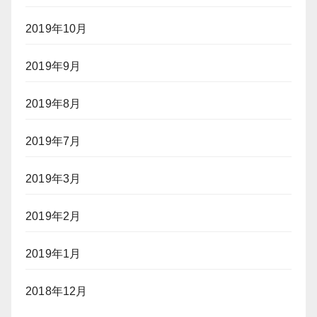
2019年10月
2019年9月
2019年8月
2019年7月
2019年3月
2019年2月
2019年1月
2018年12月