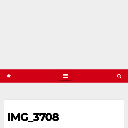
IMG_3708