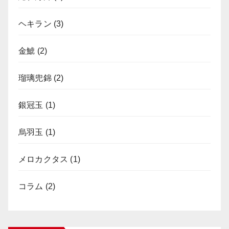
ヘキラン
(3)
金鯱
(2)
瑠璃兜錦
(2)
銀冠玉
(1)
烏羽玉
(1)
メロカクタス
(1)
コラム
(2)