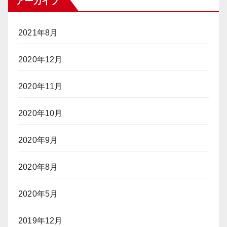
アーカイブ
2021年8月
2020年12月
2020年11月
2020年10月
2020年9月
2020年8月
2020年5月
2019年12月