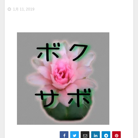
1月 11, 2019