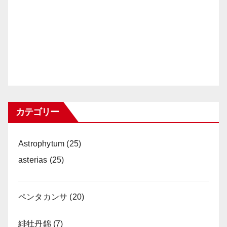
カテゴリー
Astrophytum
(25)
asterias
(25)
ペンタカンサ
(20)
緋牡丹錦
(7)