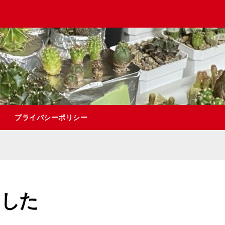
プライバシーポリシー
ました