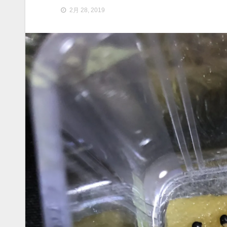
2月 28, 2019