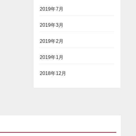
2019年7月
2019年3月
2019年2月
2019年1月
2018年12月