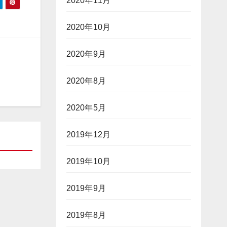
2020年11月
2020年10月
2020年9月
2020年8月
2020年5月
2019年12月
2019年10月
2019年9月
2019年8月